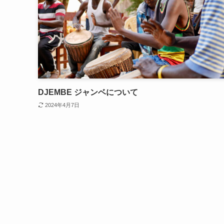
DJEMBE ジャンベについて
2024年4月7日