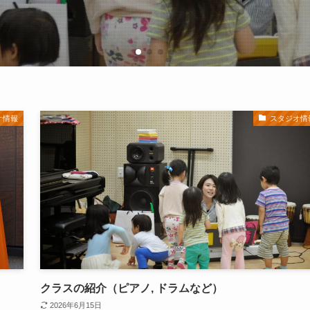
オ情報
スタジオ情
クラスの紹介（ピアノ, ドラムなど）
2026年6月15日