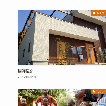
スタジ
講師紹介
2024年4月7日
スタジ