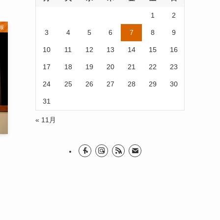
1
2
報
3
4
5
6
7
8
9
10
11
12
13
14
15
16
17
18
19
20
21
22
23
24
25
26
27
28
29
30
31
« 11月