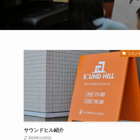
スタジ
サウンドヒル紹介
2023年11月5日